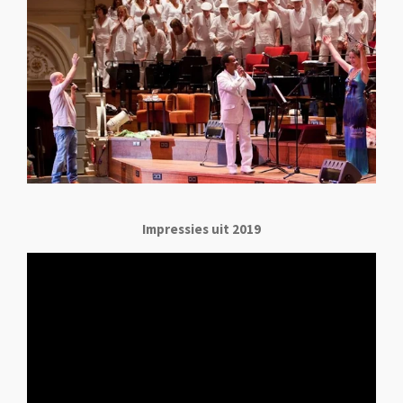
Impressies uit 2019