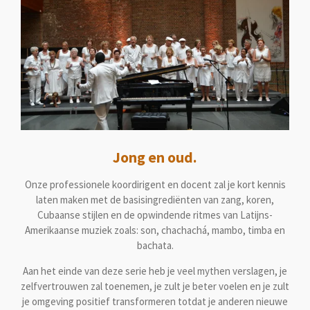
Jong en oud.
Onze professionele koordirigent en docent zal je kort kennis
laten maken met de basisingrediënten van zang, koren,
Cubaanse stijlen en de opwindende ritmes van Latijns-
Amerikaanse muziek zoals: son, chachachá, mambo, timba en
bachata.
Aan het einde van deze serie heb je veel mythen verslagen, je
zelfvertrouwen zal toenemen, je zult je beter voelen en je zult
je omgeving positief transformeren totdat je anderen nieuwe