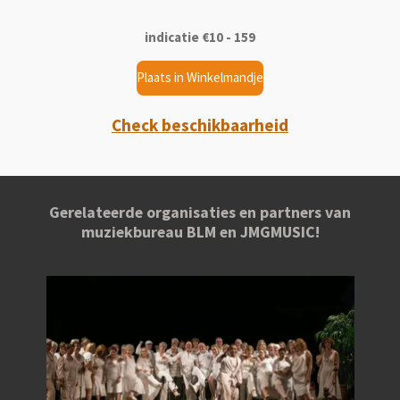
indicatie €10 - 159
Plaats in Winkelmandje
Check beschikbaarheid
Gerelateerde organisaties en partners van
muziekbureau BLM en JMGMUSIC!