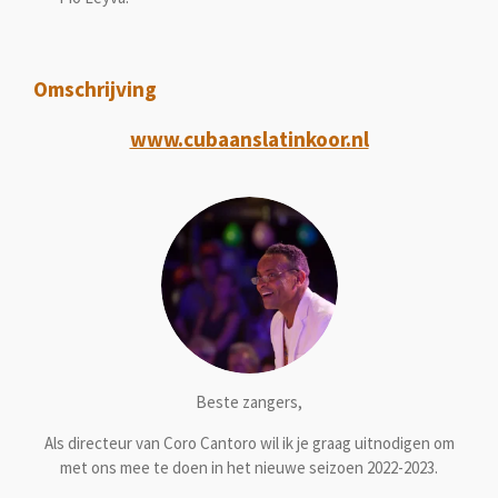
Omschrijving
www.cubaanslatinkoor.nl
Beste zangers,
Als directeur van Coro Cantoro wil ik je graag uitnodigen om
met ons mee te doen in het nieuwe seizoen 2022-2023.