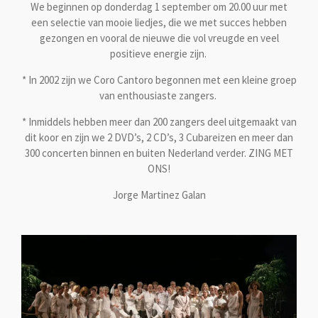
We beginnen op donderdag 1 september om 20.00 uur met
een selectie van mooie liedjes, die we met succes hebben
gezongen en vooral de nieuwe die vol vreugde en veel
positieve energie zijn.
* In 2002 zijn we Coro Cantoro begonnen met een kleine groep
van enthousiaste zangers.
* Inmiddels hebben meer dan 200 zangers deel uitgemaakt van
dit koor en zijn we 2 DVD’s, 2 CD’s, 3 Cubareizen en meer dan
300 concerten binnen en buiten Nederland verder. ZING MET
ONS!
Jorge Martinez Galan