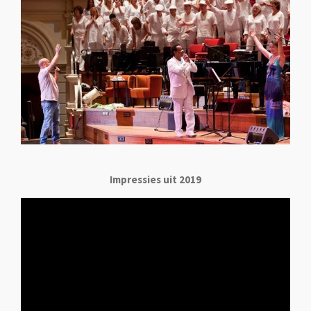
Impressies uit 2019