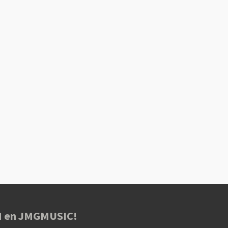
LM en JMGMUSIC!