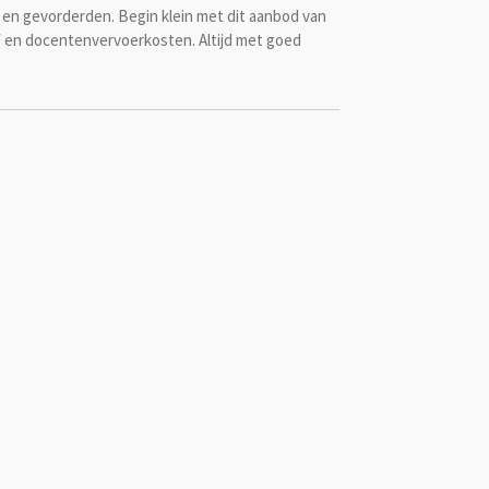
 en gevorderden. Begin klein met dit aanbod van
W en docentenvervoerkosten. Altijd met goed