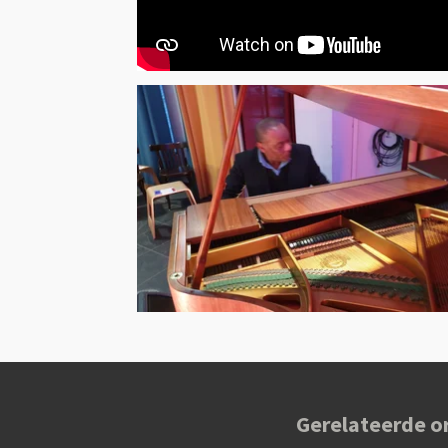
Gerelateerde o