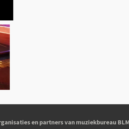
rganisaties en partners van muziekbureau B